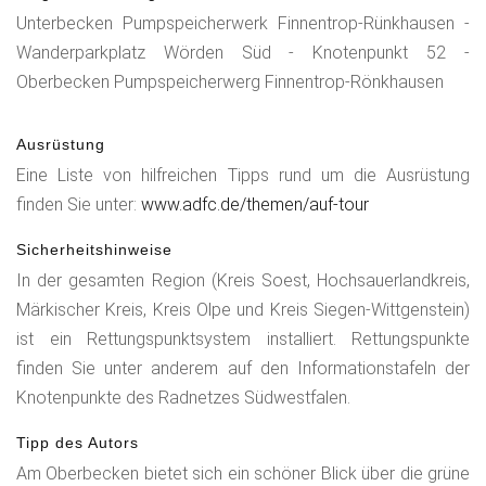
Unterbecken Pumpspeicherwerk Finnentrop-Rünkhausen -
Wanderparkplatz Wörden Süd - Knotenpunkt 52 -
Oberbecken Pumpspeicherwerg Finnentrop-Rönkhausen
Ausrüstung
Eine Liste von hilfreichen Tipps rund um die Ausrüstung
finden Sie unter:
www.adfc.de/themen/auf-tour
Sicherheitshinweise
In der gesamten Region (Kreis Soest, Hochsauerlandkreis,
Märkischer Kreis, Kreis Olpe und Kreis Siegen-Wittgenstein)
ist ein Rettungspunktsystem installiert. Rettungspunkte
finden Sie unter anderem auf den Informationstafeln der
Knotenpunkte des Radnetzes Südwestfalen.
Tipp des Autors
Am Oberbecken bietet sich ein schöner Blick über die grüne