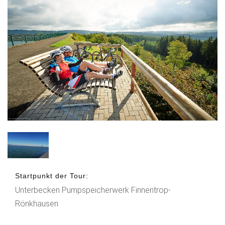
Startpunkt der Tour:
Unterbecken Pumpspeicherwerk Finnentrop-
Rönkhausen