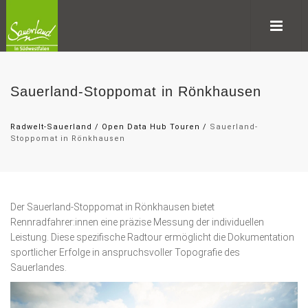
Sauerland-Stoppomat in Rönkhausen
Radwelt-Sauerland
/
Open Data Hub Touren
/
Sauerland-
Stoppomat in Rönkhausen
Der Sauerland-Stoppomat in Rönkhausen bietet
Rennradfahrer:innen eine präzise Messung der individuellen
Leistung. Diese spezifische Radtour ermöglicht die Dokumentation
sportlicher Erfolge in anspruchsvoller Topografie des
Sauerlandes.