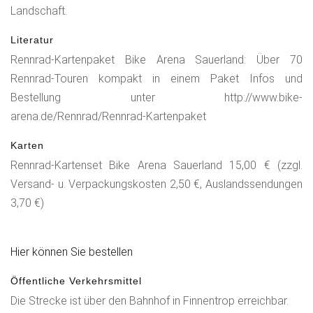
Landschaft.
Literatur
Rennrad-Kartenpaket Bike Arena Sauerland: Über 70
Rennrad-Touren kompakt in einem Paket Infos und
Bestellung unter http://www.bike-
arena.de/Rennrad/Rennrad-Kartenpaket
Karten
Rennrad-Kartenset Bike Arena Sauerland 15,00 € (zzgl.
Versand- u. Verpackungskosten 2,50 €, Auslandssendungen
3,70 €)
Hier können Sie bestellen
Öffentliche Verkehrsmittel
Die Strecke ist über den Bahnhof in Finnentrop erreichbar.