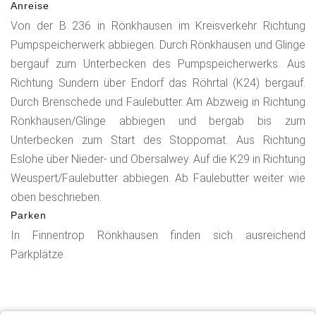
Anreise
Von der B 236 in Rönkhausen im Kreisverkehr Richtung
Pumpspeicherwerk abbiegen. Durch Rönkhausen und Glinge
bergauf zum Unterbecken des Pumpspeicherwerks. Aus
Richtung Sundern über Endorf das Röhrtal (K24) bergauf.
Durch Brenschede und Faulebutter. Am Abzweig in Richtung
Rönkhausen/Glinge abbiegen und bergab bis zum
Unterbecken zum Start des Stoppomat. Aus Richtung
Eslohe über Nieder- und Obersalwey. Auf die K29 in Richtung
Weuspert/Faulebutter abbiegen. Ab Faulebutter weiter wie
oben beschrieben.
Parken
In Finnentrop Rönkhausen finden sich ausreichend
Parkplätze