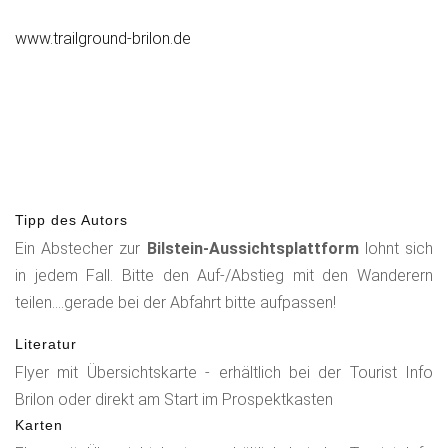
www.trailground-brilon.de
Tipp des Autors
Ein Abstecher zur
Bilstein-Aussichtsplattform
lohnt sich
in jedem Fall. Bitte den Auf-/Abstieg mit den Wanderern
teilen....gerade bei der Abfahrt bitte aufpassen!
Literatur
Flyer mit Übersichtskarte - erhältlich bei der Tourist Info
Brilon oder direkt am Start im Prospektkasten
Karten