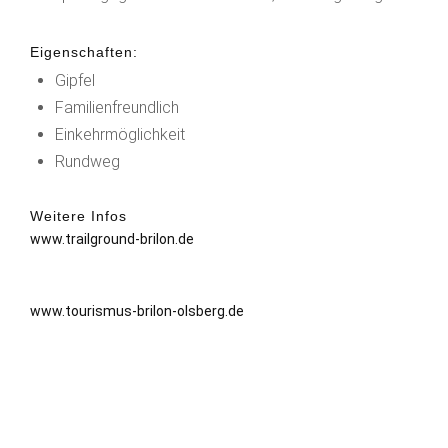
Eigenschaften:
Gipfel
Familienfreundlich
Einkehrmöglichkeit
Rundweg
Weitere Infos
www.trailground-brilon.de
www.tourismus-brilon-olsberg.de