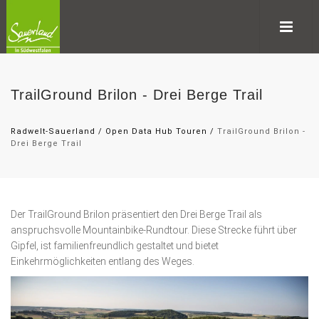
TrailGround Brilon - Drei Berge Trail
Radwelt-Sauerland
/
Open Data Hub Touren
/
TrailGround Brilon -
Drei Berge Trail
Der TrailGround Brilon präsentiert den Drei Berge Trail als
anspruchsvolle Mountainbike-Rundtour. Diese Strecke führt über
Gipfel, ist familienfreundlich gestaltet und bietet
Einkehrmöglichkeiten entlang des Weges.