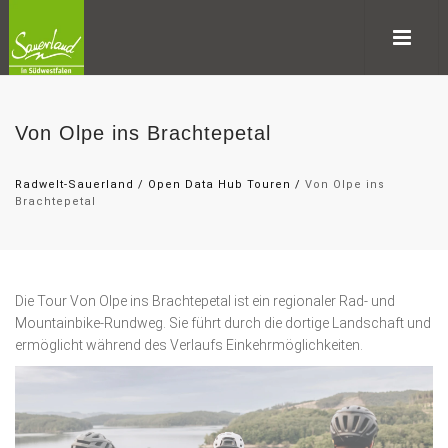
Von Olpe ins Brachtepetal
Radwelt-Sauerland
/
Open Data Hub Touren
/
Von Olpe ins
Brachtepetal
Die Tour Von Olpe ins Brachtepetal ist ein regionaler Rad- und
Mountainbike-Rundweg. Sie führt durch die dortige Landschaft und
ermöglicht während des Verlaufs Einkehrmöglichkeiten.