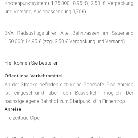
Knotenpunktsystem) 1:75.000: 8,95 €( 2,50 € Verpackung
und Versand, Auslandssendung 3,70€)
BVA Radausflugsführer Alte Bahntrassen im Sauerland
1:50.000: 14,95 € (zzgl. 2,50 € Verpackung und Versand)
Hier können Sie bestellen
Öffentliche Verkehrsmittel
An der Strecke befinden sich keine Bahnhöfe. Eine Anreise
ist eingeschränkt über den Busverkehr möglich. Der
nächstgelegene Bahnhof zum Startpunk ist in Finnentrop.
Anreise
Freizeitbad Olpe