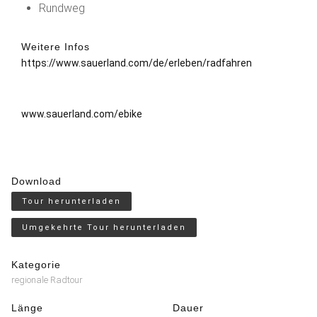
Rundweg
Weitere Infos
https://www.sauerland.com/de/erleben/radfahren
www.sauerland.com/ebike
Download
Tour herunterladen
Umgekehrte Tour herunterladen
Kategorie
regionale Radtour
Länge
Dauer