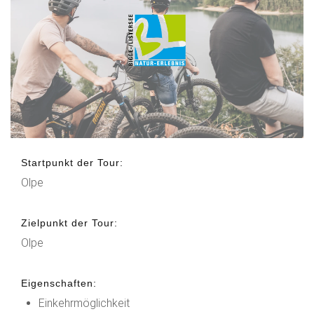
Startpunkt der Tour:
Olpe
Zielpunkt der Tour:
Olpe
Eigenschaften:
Einkehrmöglichkeit