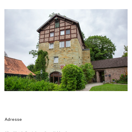
Adresse