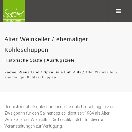
Alter Weinkeller / ehemaliger
Kohleschuppen
Historische Stätte | Ausflugsziele
Radwelt-Sauerland
/
Open Data Hub POIs
/
Alter Weinkeller /
ehemaliger Kohleschuppen
Der historische Kohleschuppen, ehemals Umschlagplatz der
Zweigbahn für den Salinenbetrieb, dient seit 1984 als Alter
Weinkeller der Weinkultur. Die Lokalität steht für diverse
Veranstaltungen zur Verfügung.