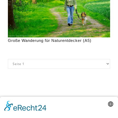
Große Wanderung für Naturentdecker (A5)