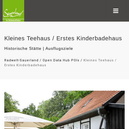
Kleines Teehaus / Erstes Kinderbadehaus
Historische Stätte | Ausflugsziele
Radwelt-Sauerland
/
Open Data Hub POIs
/
Kleines Teehaus /
Erstes Kinderbadehaus