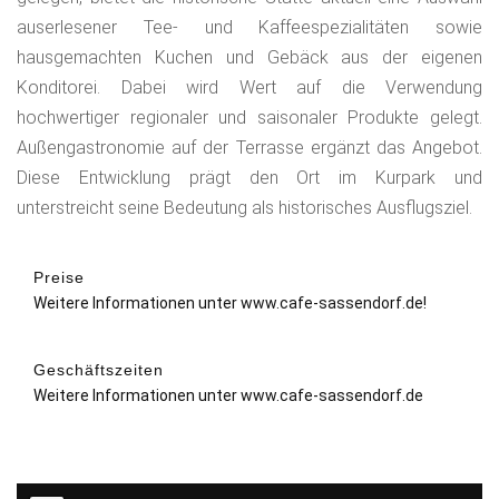
auserlesener Tee- und Kaffeespezialitäten sowie
hausgemachten Kuchen und Gebäck aus der eigenen
Konditorei. Dabei wird Wert auf die Verwendung
hochwertiger regionaler und saisonaler Produkte gelegt.
Außengastronomie auf der Terrasse ergänzt das Angebot.
Diese Entwicklung prägt den Ort im Kurpark und
unterstreicht seine Bedeutung als historisches Ausflugsziel.
Preise
Weitere Informationen unter www.cafe-sassendorf.de!
Geschäftszeiten
Weitere Informationen unter www.cafe-sassendorf.de