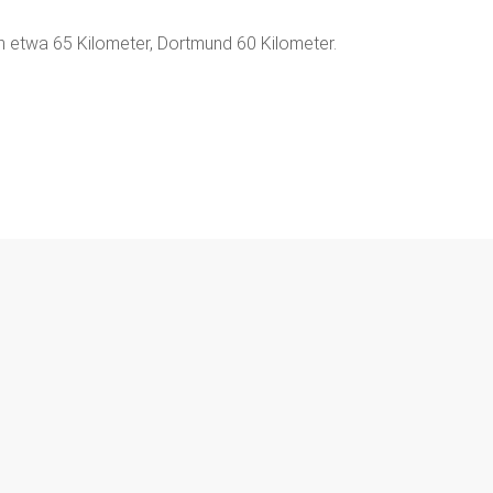
n etwa 65 Kilometer, Dortmund 60 Kilometer.