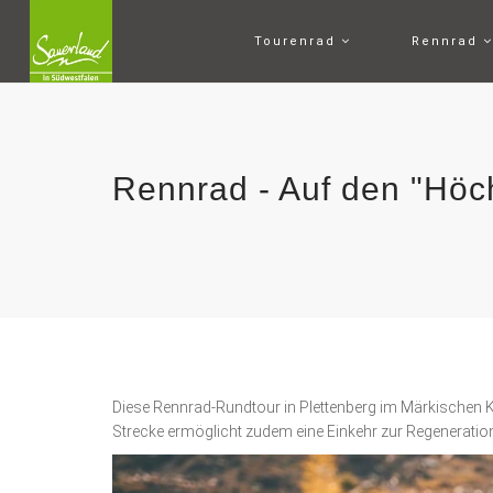
Tourenrad
Rennrad
Rennrad - Auf den "Höc
Diese Rennrad-Rundtour in Plettenberg im Märkischen K
Strecke ermöglicht zudem eine Einkehr zur Regeneratio