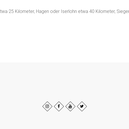
twa 25 Kilometer, Hagen oder Iserlohn etwa 40 Kilometer, Siege