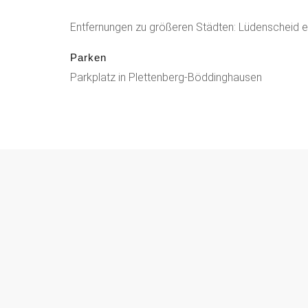
Entfernungen zu größeren Städten: Lüdenscheid e
Parken
Parkplatz in Plettenberg-Böddinghausen