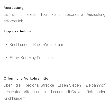
Ausrüstung
Es ist für diese Tour keine besondere Ausrüstung
erforderlich.
Tipp des Autors
Kirchhundem: Rhein-Weser-Turm
Elspe: Karl-May-Festspiele
Öffentliche Verkehrsmittel
Über die Regional-Strecke Essen-Siegen, Zielbahnhof
Lennestadt-Altenhundem, Lennestadt-Grevenbrück oder
Kirchhundem.