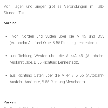
Von Hagen und Siegen gibt es Verbindungen im Halb-
Stunden-Takt.
Anreise
von Norden und Süden über die A 45 und B55
(Autobahn-Ausfahrt Olpe, B 55 Richtung Lennestadt),
aus Richtung Westen über die A 4/A 45 ,(Autobahn-
Ausfahrt Olpe, B 55 Richtung Lennestadt),
aus Richtung Osten über die A 44 / B 55 (Autobahn-
Ausfahrt Anröchte, B 55 Richtung Meschede).
Parken