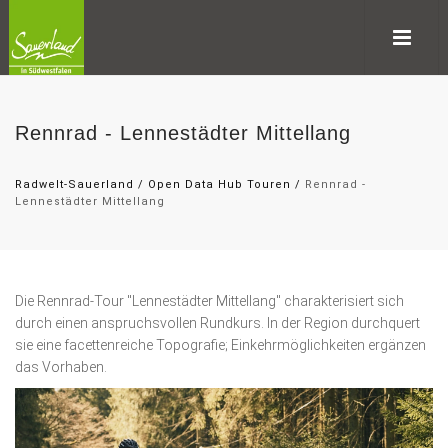
Rennrad - Lennestädter Mittellang
Radwelt-Sauerland
/
Open Data Hub Touren
/
Rennrad -
Lennestädter Mittellang
Die Rennrad-Tour "Lennestädter Mittellang" charakterisiert sich
durch einen anspruchsvollen Rundkurs. In der Region durchquert
sie eine facettenreiche Topografie; Einkehrmöglichkeiten ergänzen
das Vorhaben.