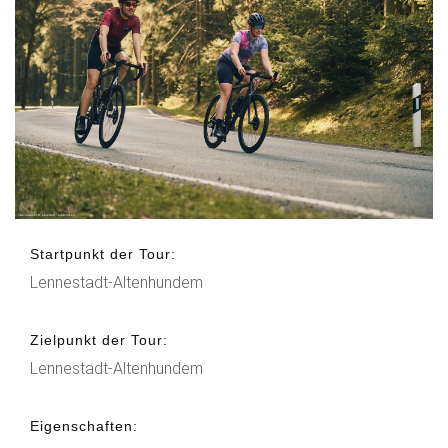
Startpunkt der Tour:
Lennestadt-Altenhundem
Zielpunkt der Tour:
Lennestadt-Altenhundem
Eigenschaften: