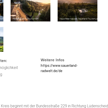
Weitere Infos
ten:
https://www.sauerland-
möglichkeit
radwelt.de/de
g
Kreis beginnt mit der Bundesstraße 229 in Richtung Lüdenscheid b