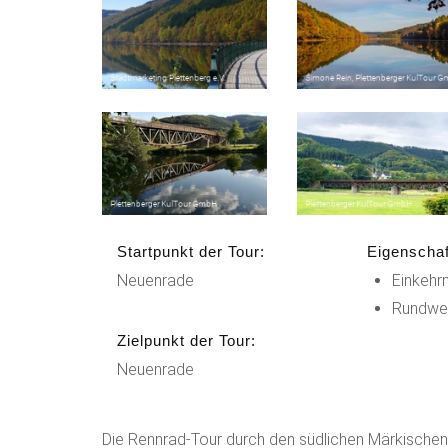
Startpunkt der Tour:
Eigenschaf
Neuenrade
Einkehr
Rundwe
Zielpunkt der Tour:
Neuenrade
Die Rennrad-Tour durch den südlichen Märkischen 