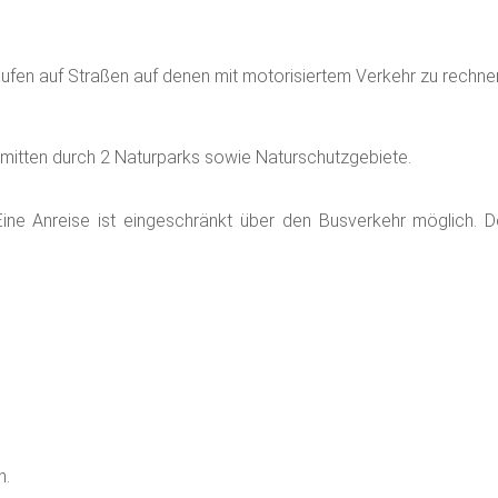
ufen auf Straßen auf denen mit motorisiertem Verkehr zu rechnen
 mitten durch 2 Naturparks sowie Naturschutzgebiete.
ine Anreise ist eingeschränkt über den Busverkehr möglich. 
n.