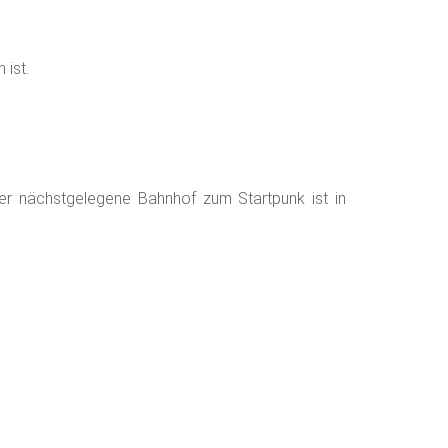
 ist.
Der nächstgelegene Bahnhof zum Startpunk ist in