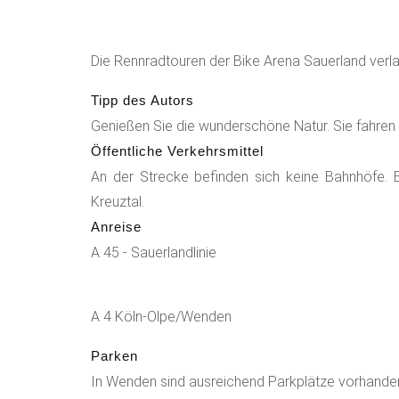
Die Rennradtouren der Bike Arena Sauerland verla
Tipp des Autors
Genießen Sie die wunderschöne Natur. Sie fahren
Öffentliche Verkehrsmittel
An der Strecke befinden sich keine Bahnhöfe. E
Kreuztal.
Anreise
A 45 - Sauerlandlinie
A 4 Köln-Olpe/Wenden
Parken
In Wenden sind ausreichend Parkplätze vorhande