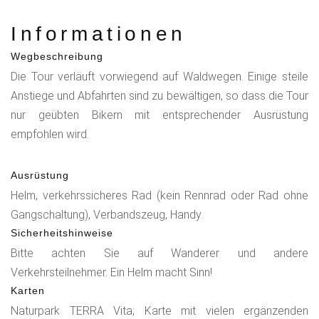
Informationen
Wegbeschreibung
Die Tour verläuft vorwiegend auf Waldwegen. Einige steile
Anstiege und Abfahrten sind zu bewältigen, so dass die Tour
nur geübten Bikern mit entsprechender Ausrüstung
empfohlen wird.
Ausrüstung
Helm, verkehrssicheres Rad (kein Rennrad oder Rad ohne
Gangschaltung), Verbandszeug, Handy.
Sicherheitshinweise
Bitte achten Sie auf Wanderer und andere
Verkehrsteilnehmer. Ein Helm macht Sinn!
Karten
Naturpark TERRA Vita; Karte mit vielen ergänzenden