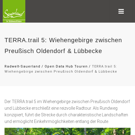
TERRA.trail 5: Wiehengebirge zwischen
Preußisch Oldendorf & Lübbecke
Radwelt-Sauerland
/
Open Data Hub Touren
/
TERRA.trail 5:
Wiehengebirge zwischen Preußisch Oldendorf & Lübbecke
Der TERRA.trail 5 im Wiehengebirge zwischen Preußisch Oldendorf
und Lübbecke erschließt eine reizvolle Radtour. Als Rundweg
konzipiert, führt die Strecke durch charakteristische Landschaften
und ermöglicht Einkehrmöglichkeiten entlang der Route.