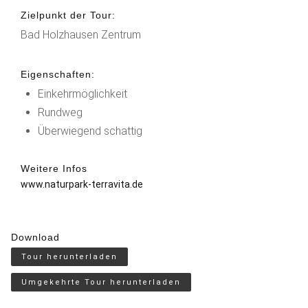
Zielpunkt der Tour:
Bad Holzhausen Zentrum
Eigenschaften:
Einkehrmöglichkeit
Rundweg
Überwiegend schattig
Weitere Infos
www.naturpark-terravita.de
Download
Tour herunterladen
Umgekehrte Tour herunterladen